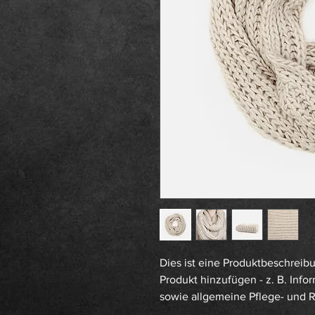
Dies ist eine Produktbeschreibu
Produkt hinzufügen - z. B. Info
sowie allgemeine Pflege- und 